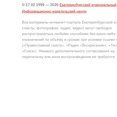
© 17.02.1999 — 2026
Екатеринбургский епархиальный
Информационно-издательский центр
Все материалы интернет-портала Екатеринбургской е
(тексты, фотографии, аудио, видео) могут свободно
распространяться любыми способами без каких-либо
ограничений по объёму и срокам при условии ссылки 
(«Православная газета», «Радио «Воскресение», «Те
«Союз»). Никакого дополнительного согласования на
перепечатку или иное воспроизведение не требуется.