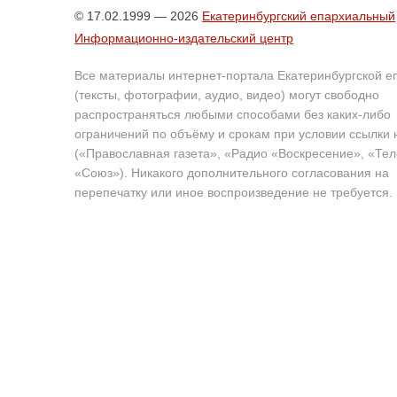
© 17.02.1999 — 2026
Екатеринбургский епархиальный
Информационно-издательский центр
Все материалы интернет-портала Екатеринбургской е
(тексты, фотографии, аудио, видео) могут свободно
распространяться любыми способами без каких-либо
ограничений по объёму и срокам при условии ссылки 
(«Православная газета», «Радио «Воскресение», «Те
«Союз»). Никакого дополнительного согласования на
перепечатку или иное воспроизведение не требуется.