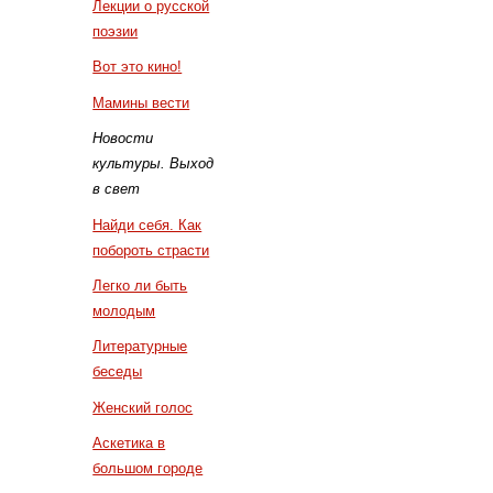
Лекции о русской
поэзии
Вот это кино!
Мамины вести
Новости
культуры. Выход
в свет
Найди себя. Как
побороть страсти
Легко ли быть
молодым
Литературные
беседы
Женский голос
Аскетика в
большом городе