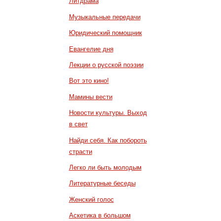
Литдрама
Музыкальные передачи
Юридический помощник
Евангелие дня
Лекции о русской поэзии
Вот это кино!
Мамины вести
Новости культуры. Выход
в свет
Найди себя. Как побороть
страсти
Легко ли быть молодым
Литературные беседы
Женский голос
Аскетика в большом