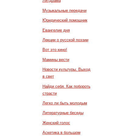
Литдрама
Музыкальные передачи
Юридический помощник
Евангелие дня
Лекции о русской поэзии
Вот это кино!
Мамины вести
Новости культуры. Выход
в свет
Найди себя. Как побороть
страсти
Легко ли быть молодым
Литературные беседы
Женский голос
Аскетика в большом