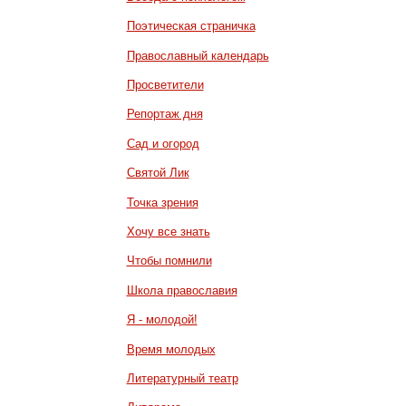
Поэтическая страничка
Православный календарь
Просветители
Репортаж дня
Сад и огород
Святой Лик
Точка зрения
Хочу все знать
Чтобы помнили
Школа православия
Я - молодой!
Время молодых
Литературный театр