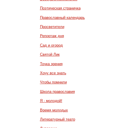
Поэтическая страничка
Православный календарь
Просветители
Репортаж дня
Сад и огород
Святой Лик
Точка зрения
Хочу все знать
Чтобы помнили
Школа православия
Я - молодой!
Время молодых
Литературный театр