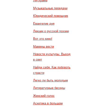
Литдрама
Музыкальные передачи
Юридический помощник
Евангелие дня
Лекции о русской поэзии
Вот это кино!
Мамины вести
Новости культуры. Выход
в свет
Найди себя. Как побороть
страсти
Легко ли быть молодым
Литературные беседы
Женский голос
Аскетика в большом