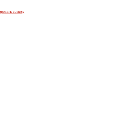
ировать ссылку