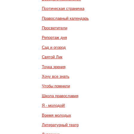
Поэтическая страничка
Православный календарь
Просветители
Репортаж дня
Сад и огород
Святой Лик
Точка зрения
Хочу все знать
Чтобы помнили
Школа православия
Я - молодой!
Время молодых
Литературный театр