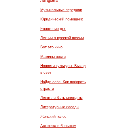
Литдрама
Музыкальные передачи
Юридический помощник
Евангелие дня
Лекции о русской поэзии
Вот это кино!
Мамины вести
Новости культуры. Выход
в свет
Найди себя. Как побороть
страсти
Легко ли быть молодым
Литературные беседы
Женский голос
Аскетика в большом