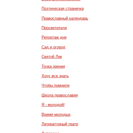
Поэтическая страничка
Православный календарь
Просветители
Репортаж дня
Сад и огород
Святой Лик
Точка зрения
Хочу все знать
Чтобы помнили
Школа православия
Я - молодой!
Время молодых
Литературный театр