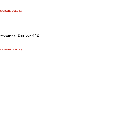
ировать ссылку
мощник. Выпуск 442
ировать ссылку