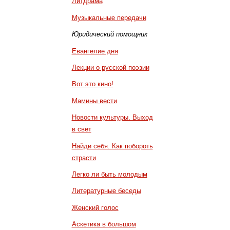
Литдрама
Музыкальные передачи
Юридический помощник
Евангелие дня
Лекции о русской поэзии
Вот это кино!
Мамины вести
Новости культуры. Выход
в свет
Найди себя. Как побороть
страсти
Легко ли быть молодым
Литературные беседы
Женский голос
Аскетика в большом