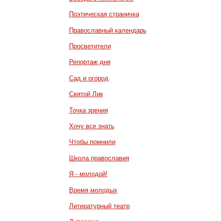
Поэтическая страничка
Православный календарь
Просветители
Репортаж дня
Сад и огород
Святой Лик
Точка зрения
Хочу все знать
Чтобы помнили
Школа православия
Я - молодой!
Время молодых
Литературный театр