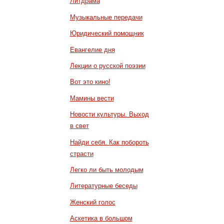
Литдрама
Музыкальные передачи
Юридический помощник
Евангелие дня
Лекции о русской поэзии
Вот это кино!
Мамины вести
Новости культуры. Выход
в свет
Найди себя. Как побороть
страсти
Легко ли быть молодым
Литературные беседы
Женский голос
Аскетика в большом