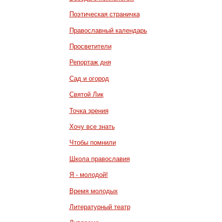
Поэтическая страничка
Православный календарь
Просветители
Репортаж дня
Сад и огород
Святой Лик
Точка зрения
Хочу все знать
Чтобы помнили
Школа православия
Я - молодой!
Время молодых
Литературный театр