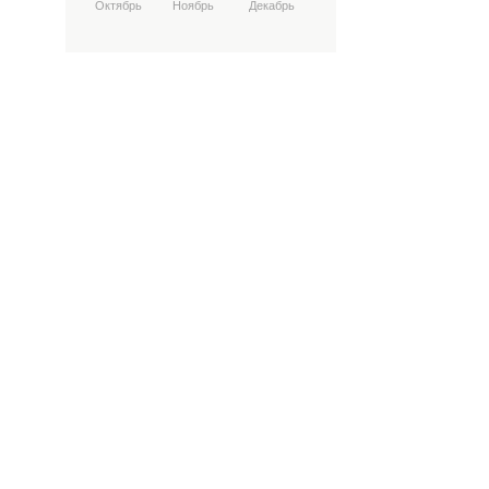
Октябрь
Ноябрь
Декабрь