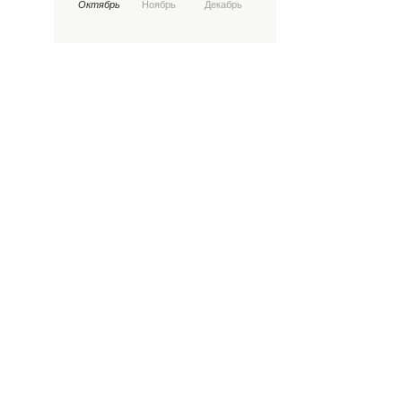
Октябрь
Ноябрь
Декабрь