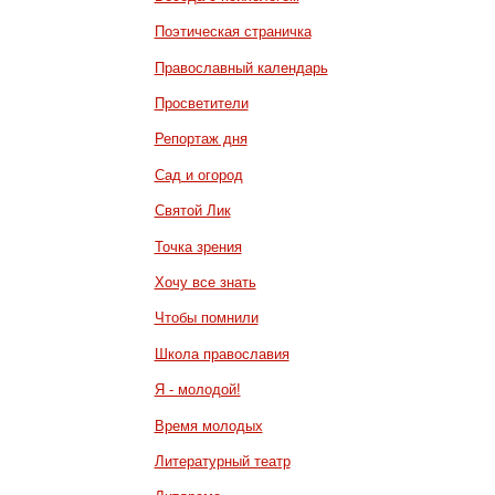
Поэтическая страничка
Православный календарь
Просветители
Репортаж дня
Сад и огород
Святой Лик
Точка зрения
Хочу все знать
Чтобы помнили
Школа православия
Я - молодой!
Время молодых
Литературный театр