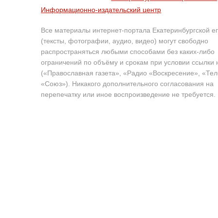
Информационно-издательский центр
Все материалы интернет-портала Екатеринбургской е
(тексты, фотографии, аудио, видео) могут свободно
распространяться любыми способами без каких-либо
ограничений по объёму и срокам при условии ссылки 
(«Православная газета», «Радио «Воскресение», «Те
«Союз»). Никакого дополнительного согласования на
перепечатку или иное воспроизведение не требуется.