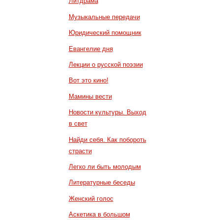
Литдрама
Музыкальные передачи
Юридический помощник
Евангелие дня
Лекции о русской поэзии
Вот это кино!
Мамины вести
Новости культуры. Выход
в свет
Найди себя. Как побороть
страсти
Легко ли быть молодым
Литературные беседы
Женский голос
Аскетика в большом