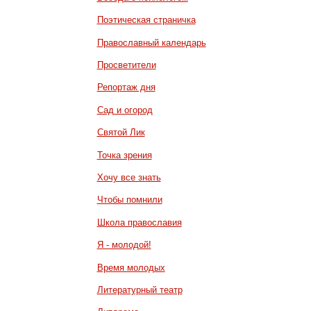
Поэтическая страничка
Православный календарь
Просветители
Репортаж дня
Сад и огород
Святой Лик
Точка зрения
Хочу все знать
Чтобы помнили
Школа православия
Я - молодой!
Время молодых
Литературный театр