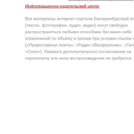
Информационно-издательский центр
Все материалы интернет-портала Екатеринбургской е
(тексты, фотографии, аудио, видео) могут свободно
распространяться любыми способами без каких-либо
ограничений по объёму и срокам при условии ссылки 
(«Православная газета», «Радио «Воскресение», «Те
«Союз»). Никакого дополнительного согласования на
перепечатку или иное воспроизведение не требуется.