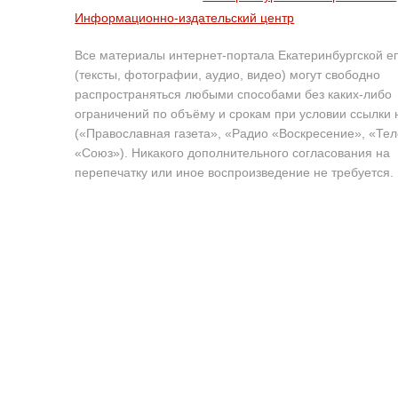
Информационно-издательский центр
Все материалы интернет-портала Екатеринбургской е
(тексты, фотографии, аудио, видео) могут свободно
распространяться любыми способами без каких-либо
ограничений по объёму и срокам при условии ссылки 
(«Православная газета», «Радио «Воскресение», «Те
«Союз»). Никакого дополнительного согласования на
перепечатку или иное воспроизведение не требуется.