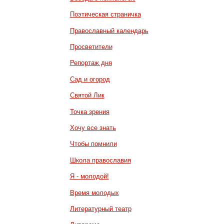
Поэтическая страничка
Православный календарь
Просветители
Репортаж дня
Сад и огород
Святой Лик
Точка зрения
Хочу все знать
Чтобы помнили
Школа православия
Я - молодой!
Время молодых
Литературный театр