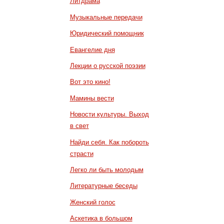
Литдрама
Музыкальные передачи
Юридический помощник
Евангелие дня
Лекции о русской поэзии
Вот это кино!
Мамины вести
Новости культуры. Выход
в свет
Найди себя. Как побороть
страсти
Легко ли быть молодым
Литературные беседы
Женский голос
Аскетика в большом