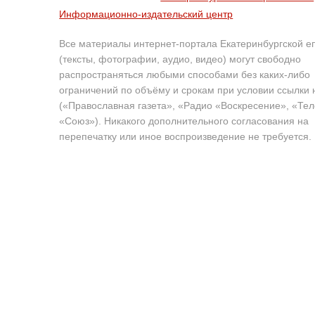
Информационно-издательский центр
Все материалы интернет-портала Екатеринбургской е
(тексты, фотографии, аудио, видео) могут свободно
распространяться любыми способами без каких-либо
ограничений по объёму и срокам при условии ссылки 
(«Православная газета», «Радио «Воскресение», «Те
«Союз»). Никакого дополнительного согласования на
перепечатку или иное воспроизведение не требуется.