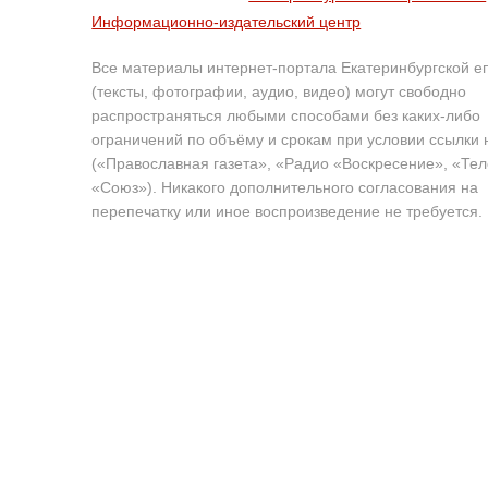
Информационно-издательский центр
Все материалы интернет-портала Екатеринбургской е
(тексты, фотографии, аудио, видео) могут свободно
распространяться любыми способами без каких-либо
ограничений по объёму и срокам при условии ссылки 
(«Православная газета», «Радио «Воскресение», «Те
«Союз»). Никакого дополнительного согласования на
перепечатку или иное воспроизведение не требуется.