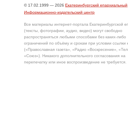
© 17.02.1999 — 2026
Екатеринбургский епархиальный
Информационно-издательский центр
Все материалы интернет-портала Екатеринбургской е
(тексты, фотографии, аудио, видео) могут свободно
распространяться любыми способами без каких-либо
ограничений по объёму и срокам при условии ссылки 
(«Православная газета», «Радио «Воскресение», «Те
«Союз»). Никакого дополнительного согласования на
перепечатку или иное воспроизведение не требуется.