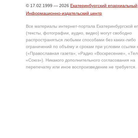
© 17.02.1999 — 2026
Екатеринбургский епархиальный
Информационно-издательский центр
Все материалы интернет-портала Екатеринбургской е
(тексты, фотографии, аудио, видео) могут свободно
распространяться любыми способами без каких-либо
ограничений по объёму и срокам при условии ссылки 
(«Православная газета», «Радио «Воскресение», «Те
«Союз»). Никакого дополнительного согласования на
перепечатку или иное воспроизведение не требуется.