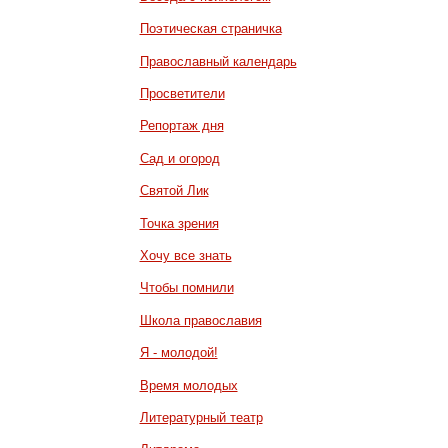
Поэтическая страничка
Православный календарь
Просветители
Репортаж дня
Сад и огород
Святой Лик
Точка зрения
Хочу все знать
Чтобы помнили
Школа православия
Я - молодой!
Время молодых
Литературный театр