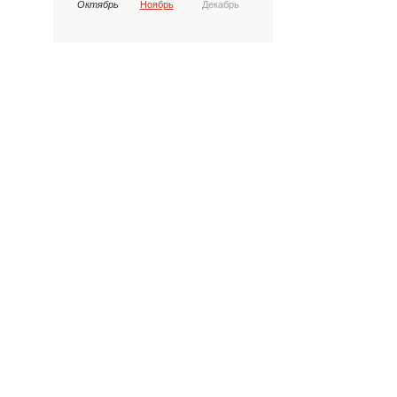
Октябрь
Ноябрь
Декабрь