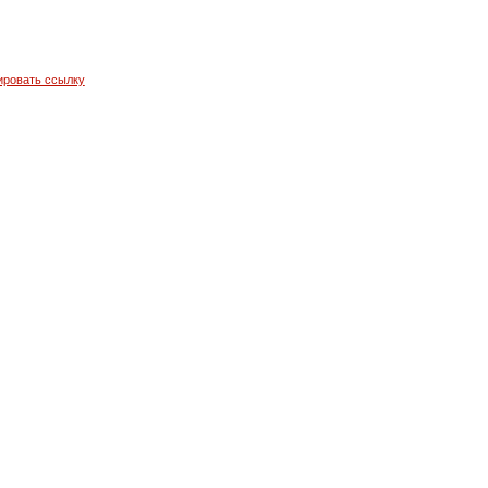
ировать ссылку