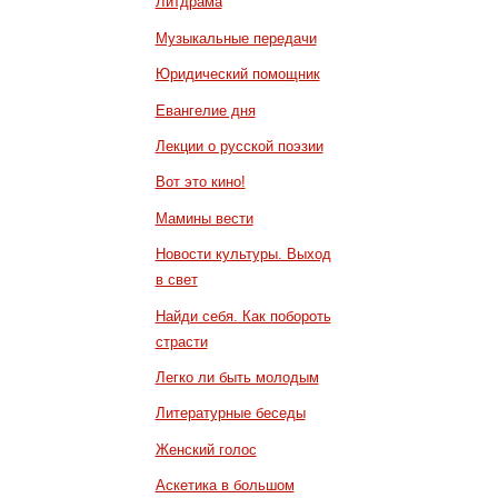
Литдрама
Музыкальные передачи
Юридический помощник
Евангелие дня
Лекции о русской поэзии
Вот это кино!
Мамины вести
Новости культуры. Выход
в свет
Найди себя. Как побороть
страсти
Легко ли быть молодым
Литературные беседы
Женский голос
Аскетика в большом