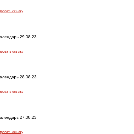
ировать ссылку
алендарь 29.08.23
ировать ссылку
алендарь 28.08.23
ировать ссылку
алендарь 27.08.23
ировать ссылку