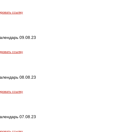
ировать ссылку
алендарь 09.08.23
ировать ссылку
алендарь 08.08.23
ировать ссылку
алендарь 07.08.23
ировать ссылку