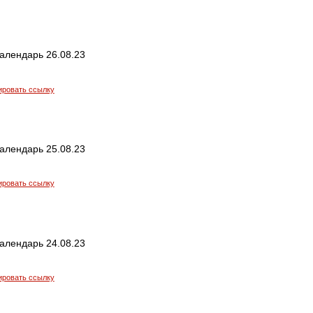
алендарь 26.08.23
ировать ссылку
алендарь 25.08.23
ировать ссылку
алендарь 24.08.23
ировать ссылку