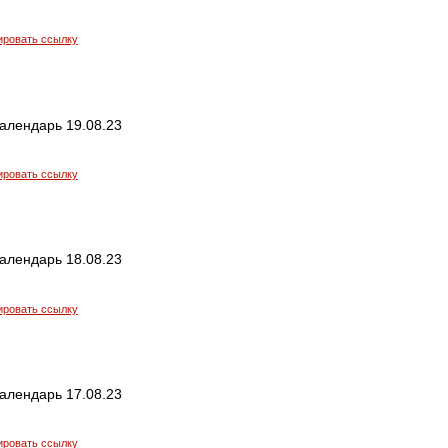
ировать ссылку
алендарь 19.08.23
ировать ссылку
алендарь 18.08.23
ировать ссылку
алендарь 17.08.23
ировать ссылку