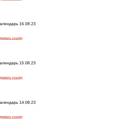
алендарь 16.08.23
ировать ссылку
алендарь 15.08.23
ировать ссылку
алендарь 14.08.23
ировать ссылку