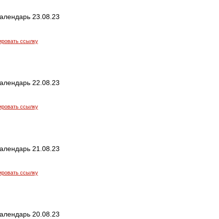
алендарь 23.08.23
ировать ссылку
алендарь 22.08.23
ировать ссылку
алендарь 21.08.23
ировать ссылку
алендарь 20.08.23