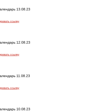
алендарь 13.08.23
ировать ссылку
алендарь 12.08.23
ировать ссылку
алендарь 11.08.23
ировать ссылку
алендарь 10.08.23