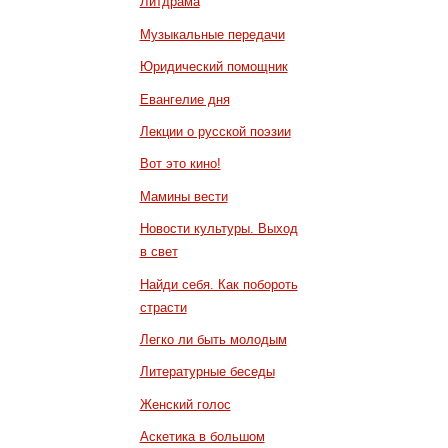
Литдрама
Музыкальные передачи
Юридический помощник
Евангелие дня
Лекции о русской поэзии
Вот это кино!
Мамины вести
Новости культуры. Выход
в свет
Найди себя. Как побороть
страсти
Легко ли быть молодым
Литературные беседы
Женский голос
Аскетика в большом