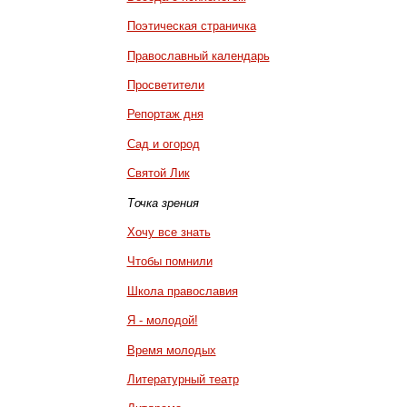
Поэтическая страничка
Православный календарь
Просветители
Репортаж дня
Сад и огород
Святой Лик
Точка зрения
Хочу все знать
Чтобы помнили
Школа православия
Я - молодой!
Время молодых
Литературный театр