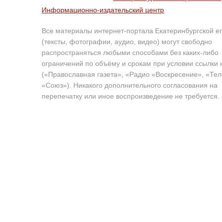
Информационно-издательский центр
Все материалы интернет-портала Екатеринбургской е
(тексты, фотографии, аудио, видео) могут свободно
распространяться любыми способами без каких-либо
ограничений по объёму и срокам при условии ссылки 
(«Православная газета», «Радио «Воскресение», «Те
«Союз»). Никакого дополнительного согласования на
перепечатку или иное воспроизведение не требуется.