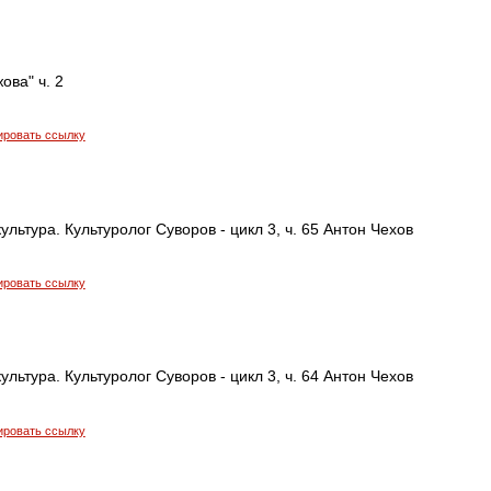
ова" ч. 2
ировать ссылку
ультура. Культуролог Суворов - цикл 3, ч. 65 Антон Чехов
ировать ссылку
ультура. Культуролог Суворов - цикл 3, ч. 64 Антон Чехов
ировать ссылку