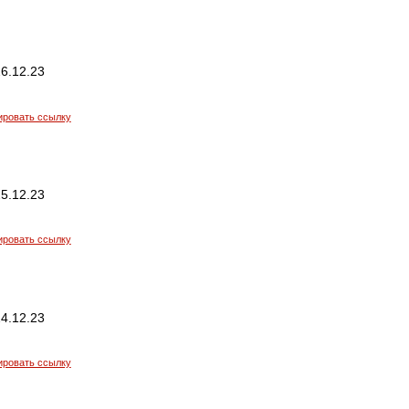
6.12.23
ировать ссылку
5.12.23
ировать ссылку
4.12.23
ировать ссылку