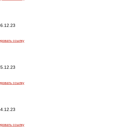
6.12.23
ировать ссылку
5.12.23
ировать ссылку
4.12.23
ировать ссылку