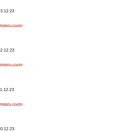
3.12.23
ировать ссылку
2.12.23
ировать ссылку
1.12.23
ировать ссылку
0.12.23