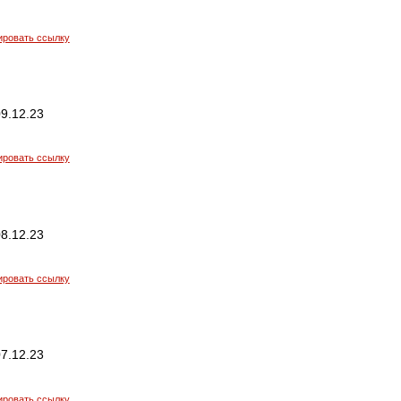
ировать ссылку
9.12.23
ировать ссылку
8.12.23
ировать ссылку
7.12.23
ировать ссылку