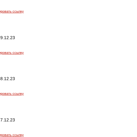
ировать ссылку
9.12.23
ировать ссылку
8.12.23
ировать ссылку
7.12.23
ировать ссылку