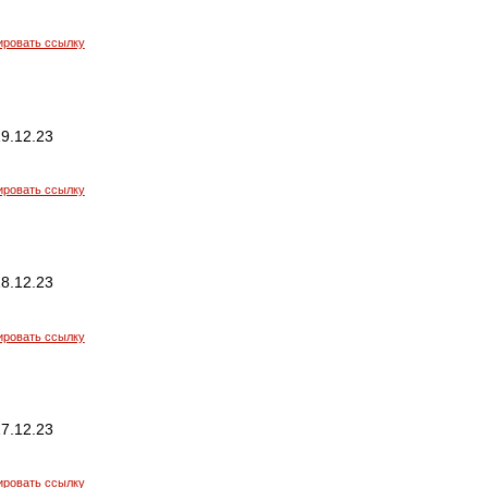
ировать ссылку
9.12.23
ировать ссылку
8.12.23
ировать ссылку
7.12.23
ировать ссылку