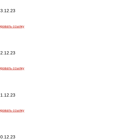
3.12.23
ировать ссылку
2.12.23
ировать ссылку
1.12.23
ировать ссылку
0.12.23