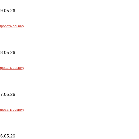
9.05.26
ировать ссылку
8.05.26
ировать ссылку
7.05.26
ировать ссылку
6.05.26