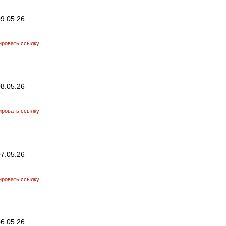
9.05.26
ировать ссылку
8.05.26
ировать ссылку
7.05.26
ировать ссылку
6.05.26