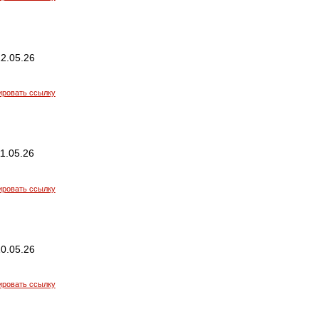
2.05.26
ировать ссылку
1.05.26
ировать ссылку
0.05.26
ировать ссылку