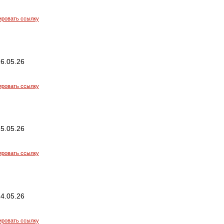
ировать ссылку
6.05.26
ировать ссылку
5.05.26
ировать ссылку
4.05.26
ировать ссылку