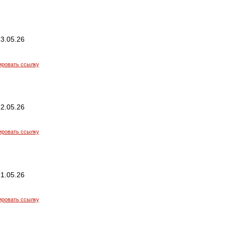
3.05.26
ировать ссылку
2.05.26
ировать ссылку
1.05.26
ировать ссылку