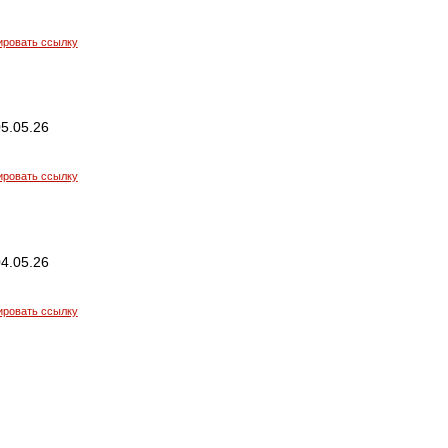
ировать ссылку
5.05.26
ировать ссылку
4.05.26
ировать ссылку