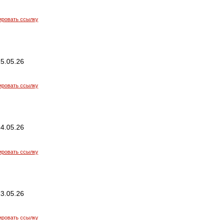
ировать ссылку
5.05.26
ировать ссылку
4.05.26
ировать ссылку
3.05.26
ировать ссылку