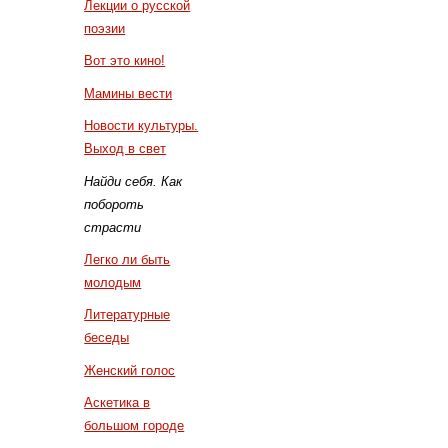
Лекции о русской
поэзии
Вот это кино!
Мамины вести
Новости культуры.
Выход в свет
Найди себя. Как
побороть
страсти
Легко ли быть
молодым
Литературные
беседы
Женский голос
Аскетика в
большом городе