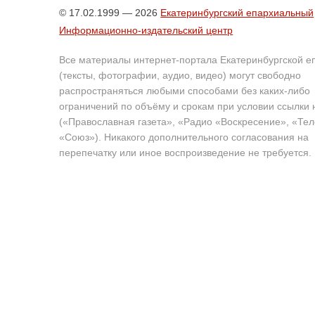
© 17.02.1999 — 2026
Екатеринбургский епархиальный
Информационно-издательский центр
Все материалы интернет-портала Екатеринбургской е
(тексты, фотографии, аудио, видео) могут свободно
распространяться любыми способами без каких-либо
ограничений по объёму и срокам при условии ссылки 
(«Православная газета», «Радио «Воскресение», «Те
«Союз»). Никакого дополнительного согласования на
перепечатку или иное воспроизведение не требуется.