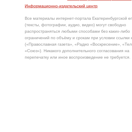
Информационно-издательский центр
Все материалы интернет-портала Екатеринбургской е
(тексты, фотографии, аудио, видео) могут свободно
распространяться любыми способами без каких-либо
ограничений по объёму и срокам при условии ссылки 
(«Православная газета», «Радио «Воскресение», «Те
«Союз»). Никакого дополнительного согласования на
перепечатку или иное воспроизведение не требуется.