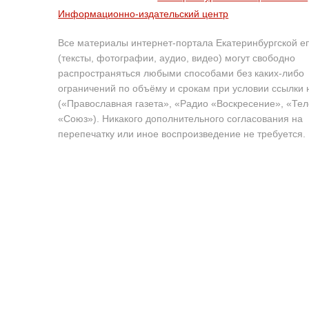
Информационно-издательский центр
Все материалы интернет-портала Екатеринбургской е
(тексты, фотографии, аудио, видео) могут свободно
распространяться любыми способами без каких-либо
ограничений по объёму и срокам при условии ссылки 
(«Православная газета», «Радио «Воскресение», «Те
«Союз»). Никакого дополнительного согласования на
перепечатку или иное воспроизведение не требуется.