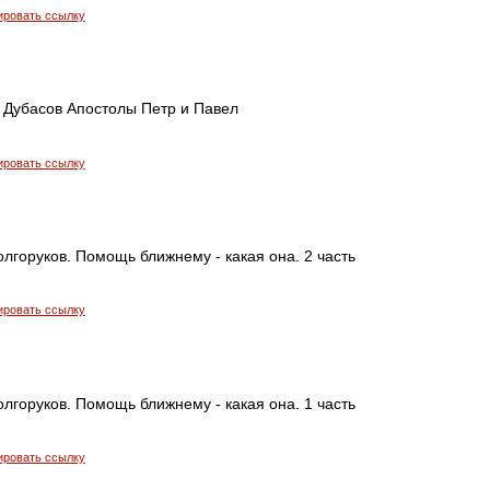
ировать ссылку
 Дубасов Апостолы Петр и Павел
ировать ссылку
лгоруков. Помощь ближнему - какая она. 2 часть
ировать ссылку
лгоруков. Помощь ближнему - какая она. 1 часть
ировать ссылку