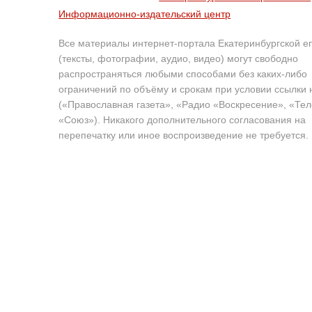
Информационно-издательский центр
Все материалы интернет-портала Екатеринбургской е
(тексты, фотографии, аудио, видео) могут свободно
распространяться любыми способами без каких-либо
ограничений по объёму и срокам при условии ссылки 
(«Православная газета», «Радио «Воскресение», «Те
«Союз»). Никакого дополнительного согласования на
перепечатку или иное воспроизведение не требуется.