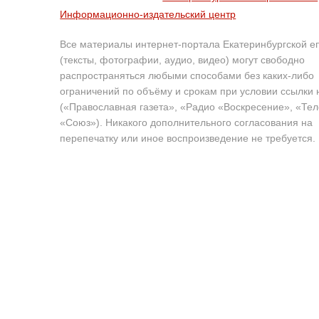
Информационно-издательский центр
Все материалы интернет-портала Екатеринбургской е
(тексты, фотографии, аудио, видео) могут свободно
распространяться любыми способами без каких-либо
ограничений по объёму и срокам при условии ссылки 
(«Православная газета», «Радио «Воскресение», «Те
«Союз»). Никакого дополнительного согласования на
перепечатку или иное воспроизведение не требуется.