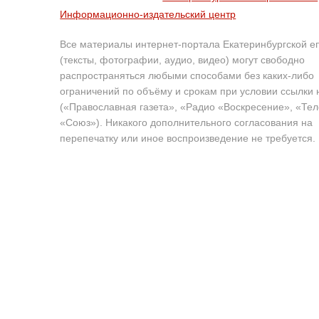
Информационно-издательский центр
Все материалы интернет-портала Екатеринбургской е
(тексты, фотографии, аудио, видео) могут свободно
распространяться любыми способами без каких-либо
ограничений по объёму и срокам при условии ссылки 
(«Православная газета», «Радио «Воскресение», «Те
«Союз»). Никакого дополнительного согласования на
перепечатку или иное воспроизведение не требуется.