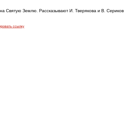
на Святую Землю. Рассказывают И. Тверякова и В. Сериков
ировать ссылку