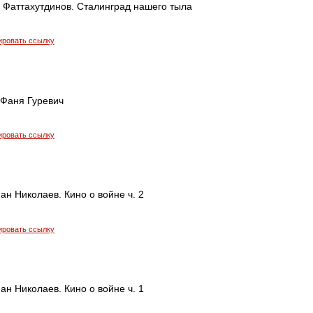
 Фаттахутдинов. Сталинград нашего тыла
ировать ссылку
 Фаня Гуревич
ировать ссылку
ан Николаев. Кино о войне ч. 2
ировать ссылку
ан Николаев. Кино о войне ч. 1