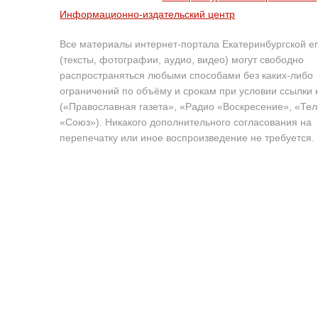
Информационно-издательский центр
Все материалы интернет-портала Екатеринбургской е
(тексты, фотографии, аудио, видео) могут свободно
распространяться любыми способами без каких-либо
ограничений по объёму и срокам при условии ссылки 
(«Православная газета», «Радио «Воскресение», «Те
«Союз»). Никакого дополнительного согласования на
перепечатку или иное воспроизведение не требуется.