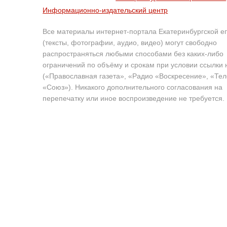
Информационно-издательский центр
Все материалы интернет-портала Екатеринбургской е
(тексты, фотографии, аудио, видео) могут свободно
распространяться любыми способами без каких-либо
ограничений по объёму и срокам при условии ссылки 
(«Православная газета», «Радио «Воскресение», «Те
«Союз»). Никакого дополнительного согласования на
перепечатку или иное воспроизведение не требуется.