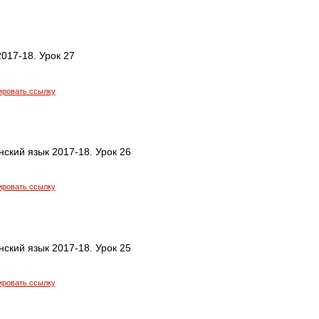
017-18. Урок 27
ировать ссылку
ский язык 2017-18. Урок 26
ировать ссылку
ский язык 2017-18. Урок 25
ировать ссылку