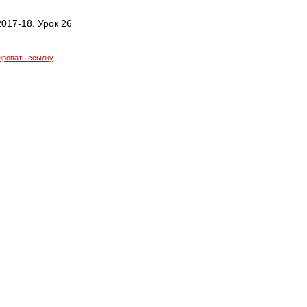
017-18. Урок 26
ировать ссылку