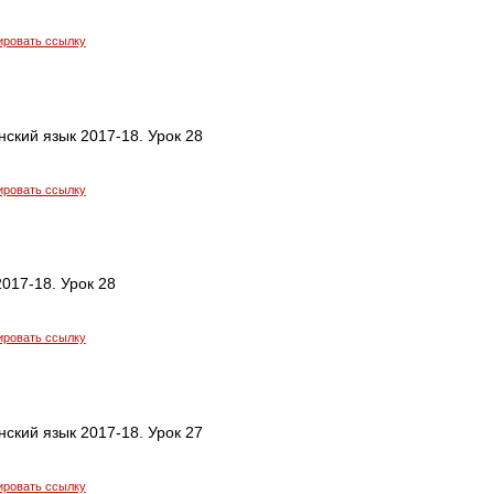
ировать ссылку
ский язык 2017-18. Урок 28
ировать ссылку
017-18. Урок 28
ировать ссылку
ский язык 2017-18. Урок 27
ировать ссылку