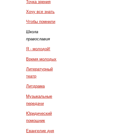
Точка зрения
Хочу все знать
Чтобы помнили
Школа
православия
Я - молодой!
Время молодых
Литературный
театр
Литдрама
Музыкальные
передачи
Юридический
помощник
Евангелие дня