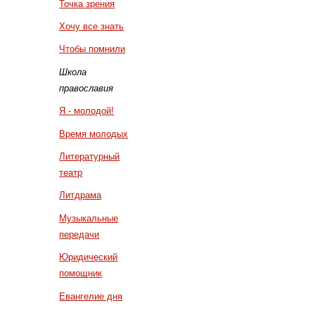
Точка зрения
Хочу все знать
Чтобы помнили
Школа
православия
Я - молодой!
Время молодых
Литературный
театр
Литдрама
Музыкальные
передачи
Юридический
помощник
Евангелие дня