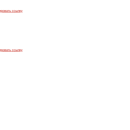
ировать ссылку
ировать ссылку