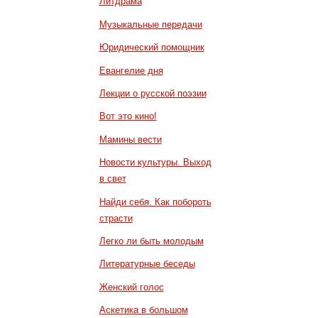
Литдрама
Музыкальные передачи
Юридический помощник
Евангелие дня
Лекции о русской поэзии
Вот это кино!
Мамины вести
Новости культуры. Выход
в свет
Найди себя. Как побороть
страсти
Легко ли быть молодым
Литературные беседы
Женский голос
Аскетика в большом