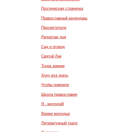
Поэтическая страничка
Православный календарь
Просветители
Репортаж дня
Сад и огород
Святой Лик
Точка зрения
Хочу все знать
Чтобы помнили
Школа православия
Я - молодой!
Время молодых
Литературный театр