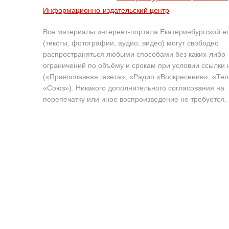
Информационно-издательский центр
Все материалы интернет-портала Екатеринбургской е
(тексты, фотографии, аудио, видео) могут свободно
распространяться любыми способами без каких-либо
ограничений по объёму и срокам при условии ссылки 
(«Православная газета», «Радио «Воскресение», «Те
«Союз»). Никакого дополнительного согласования на
перепечатку или иное воспроизведение не требуется.