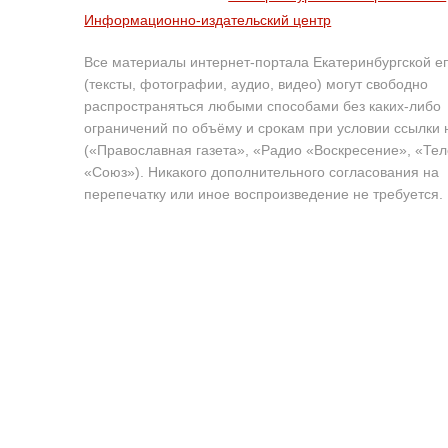
Информационно-издательский центр
Все материалы интернет-портала Екатеринбургской е
(тексты, фотографии, аудио, видео) могут свободно
распространяться любыми способами без каких-либо
ограничений по объёму и срокам при условии ссылки 
(«Православная газета», «Радио «Воскресение», «Те
«Союз»). Никакого дополнительного согласования на
перепечатку или иное воспроизведение не требуется.