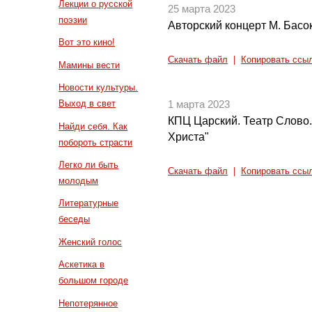
Лекции о русской
25 марта 2023
поэзии
Авторский концерт М. Басо
Вот это кино!
Скачать файл
|
Копировать ссы
Мамины вести
Новости культуры.
Выход в свет
1 марта 2023
КПЦ Царский. Театр Слово
Найди себя. Как
Христа"
побороть страсти
Легко ли быть
Скачать файл
|
Копировать ссы
молодым
Литературные
беседы
Женский голос
Аскетика в
большом городе
Непотерянное