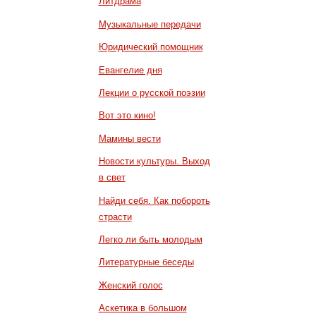
Литдрама
Музыкальные передачи
Юридический помощник
Евангелие дня
Лекции о русской поэзии
Вот это кино!
Мамины вести
Новости культуры. Выход
в свет
Найди себя. Как побороть
страсти
Легко ли быть молодым
Литературные беседы
Женский голос
Аскетика в большом