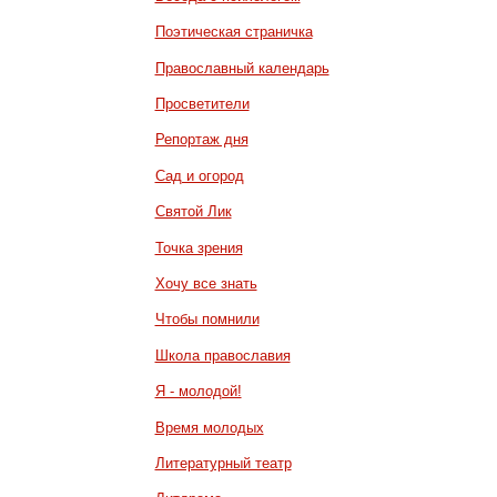
Поэтическая страничка
Православный календарь
Просветители
Репортаж дня
Сад и огород
Святой Лик
Точка зрения
Хочу все знать
Чтобы помнили
Школа православия
Я - молодой!
Время молодых
Литературный театр