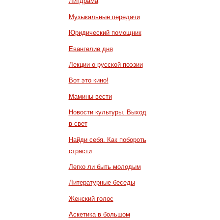
Литдрама
Музыкальные передачи
Юридический помощник
Евангелие дня
Лекции о русской поэзии
Вот это кино!
Мамины вести
Новости культуры. Выход
в свет
Найди себя. Как побороть
страсти
Легко ли быть молодым
Литературные беседы
Женский голос
Аскетика в большом