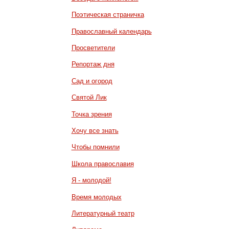
Поэтическая страничка
Православный календарь
Просветители
Репортаж дня
Сад и огород
Святой Лик
Точка зрения
Хочу все знать
Чтобы помнили
Школа православия
Я - молодой!
Время молодых
Литературный театр