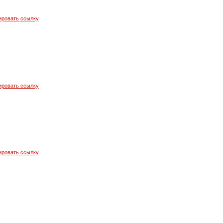
ировать ссылку
ировать ссылку
ировать ссылку