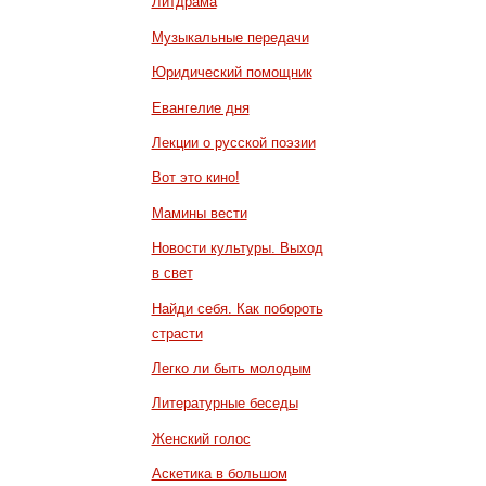
Литдрама
Музыкальные передачи
Юридический помощник
Евангелие дня
Лекции о русской поэзии
Вот это кино!
Мамины вести
Новости культуры. Выход
в свет
Найди себя. Как побороть
страсти
Легко ли быть молодым
Литературные беседы
Женский голос
Аскетика в большом