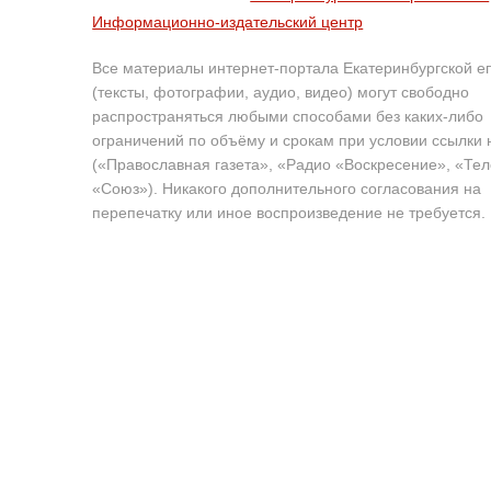
Информационно-издательский центр
Все материалы интернет-портала Екатеринбургской е
(тексты, фотографии, аудио, видео) могут свободно
распространяться любыми способами без каких-либо
ограничений по объёму и срокам при условии ссылки 
(«Православная газета», «Радио «Воскресение», «Те
«Союз»). Никакого дополнительного согласования на
перепечатку или иное воспроизведение не требуется.