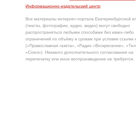
Информационно-издательский центр
Все материалы интернет-портала Екатеринбургской е
(тексты, фотографии, аудио, видео) могут свободно
распространяться любыми способами без каких-либо
ограничений по объёму и срокам при условии ссылки 
(«Православная газета», «Радио «Воскресение», «Те
«Союз»). Никакого дополнительного согласования на
перепечатку или иное воспроизведение не требуется.