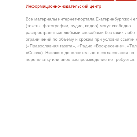
Информационно-издательский центр
Все материалы интернет-портала Екатеринбургской е
(тексты, фотографии, аудио, видео) могут свободно
распространяться любыми способами без каких-либо
ограничений по объёму и срокам при условии ссылки 
(«Православная газета», «Радио «Воскресение», «Те
«Союз»). Никакого дополнительного согласования на
перепечатку или иное воспроизведение не требуется.