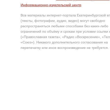
Информационно-издательский центр
Все материалы интернет-портала Екатеринбургской е
(тексты, фотографии, аудио, видео) могут свободно
распространяться любыми способами без каких-либо
ограничений по объёму и срокам при условии ссылки 
(«Православная газета», «Радио «Воскресение», «Те
«Союз»). Никакого дополнительного согласования на
перепечатку или иное воспроизведение не требуется.