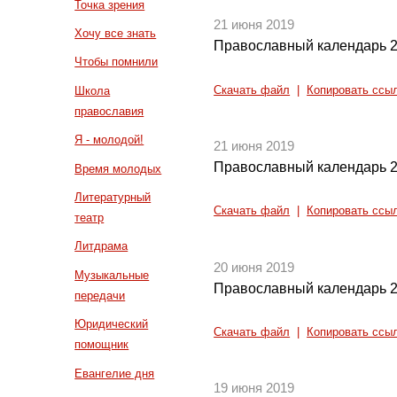
Точка зрения
21 июня 2019
Хочу все знать
Православный календарь 2
Чтобы помнили
Скачать файл
|
Копировать ссы
Школа
православия
Я - молодой!
21 июня 2019
Православный календарь 2
Время молодых
Литературный
Скачать файл
|
Копировать ссы
театр
Литдрама
20 июня 2019
Музыкальные
Православный календарь 2
передачи
Юридический
Скачать файл
|
Копировать ссы
помощник
Евангелие дня
19 июня 2019